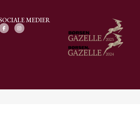
SOCIALE MEDIER