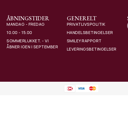
ÅBNINGSTIDER
GENERELT
MANDAG - FREDAG
PRIVATLIVSPOLITIK
10.00 - 15.00
HANDELSBETINGELSER
SOMMERLUKKET. - VI
SMILEY RAPPORT
ÅBNER IGEN I SEPTEMBER
LEVERINGSBETINGELSER