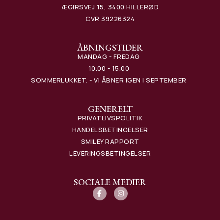
ÆGIRSVEJ 15, 3400 HILLERØD
CVR 39226324
ÅBNINGSTIDER
MANDAG - FREDAG
10.00 - 15.00
SOMMERLUKKET. - VI ÅBNER IGEN I SEPTEMBER
GENERELT
PRIVATLIVSPOLITIK
HANDELSBETINGELSER
SMILEY RAPPORT
LEVERINGSBETINGELSER
SOCIALE MEDIER